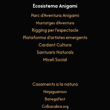
Ecosistema Anigami
Parc d'Aventura Anigami
Muntatges d'Aventura
Rigging per l'espectacle
Plataforma d'artistes emergents
Cardant Cultura
Santuaris Naturals
Miceli Social
Casaments a la natura
Ninjaguarriors
BategaFest
Collsacabra.org